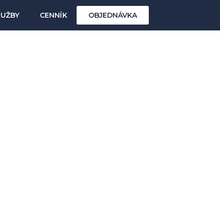
LUŽBY
CENNÍK
OBJEDNÁVKA