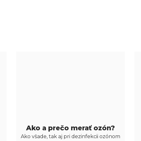
Ako a prečo merať ozón?
Ako všade, tak aj pri dezinfekcii ozónom