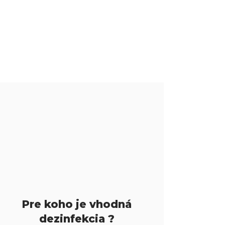
Pre koho je vhodná
dezinfekcia ?